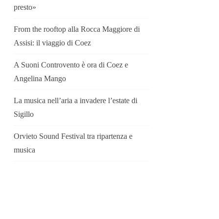
presto»
From the rooftop alla Rocca Maggiore di
Assisi: il viaggio di Coez
A Suoni Controvento è ora di Coez e
Angelina Mango
La musica nell’aria a invadere l’estate di
Sigillo
Orvieto Sound Festival tra ripartenza e
musica