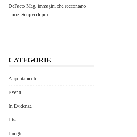
DeFacto Mag, immagini che raccontano
storie.
Scopri di più
CATEGORIE
Appuntamenti
Eventi
In Evidenza
Live
Luoghi